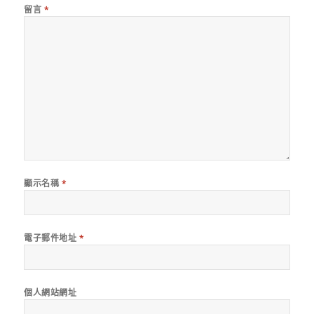
留言
*
顯示名稱
*
電子郵件地址
*
個人網站網址