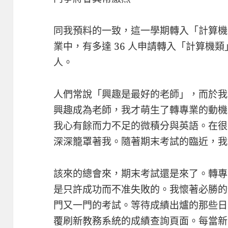
同我預料的一致，這一學期轉入「計算機
業中，有多達 36 人申請轉入「計算機類
人。
人們常說「興趣是最好的老師」，而於我
興趣成為老師，我才萌生了轉專業的動機
我心有餘而力不足的微積分與英語。在很
深深籠罩著我。隨著期末考試的臨近，我
該來的總會來，期末考試還是來了。轉專
是只許成功而不准失敗的。我懷著必勝的
門又一門的考試。等待成績出爐的那些日
覆刷新教務系統的成績查詢頁面。每當新