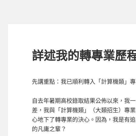
詳述我的轉專業歷
先講重點：我已順利轉入「計算機類」專
自去年暑期高校錄取結果公佈以來，我一
差，我與「計算機類」（大類招生）專業
心地下了轉專業的決心。因為，我是有追
的凡庸之輩？