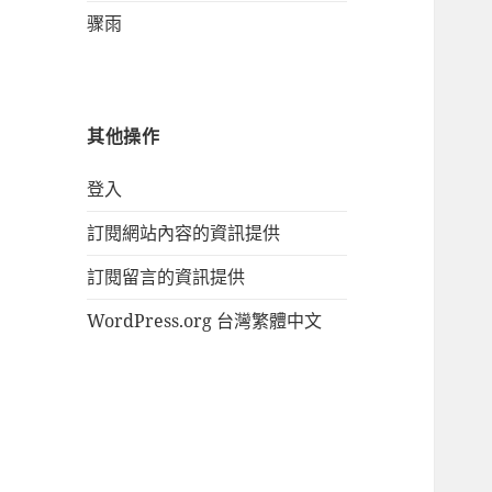
骤雨
其他操作
登入
訂閱網站內容的資訊提供
訂閱留言的資訊提供
WordPress.org 台灣繁體中文