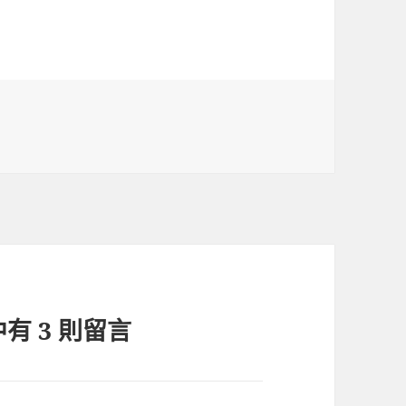
 3 則留言