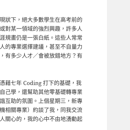
現狀下，絕大多數學生在高考前的
或對某一領域的強烈興趣，許多人
涯規畫仍是一張白紙。這些人常常
人的專業選擇建議，甚至不自量力
，有多少人才／會被放錯地方？有
七年 Coding 打下的基礎，我
自己學，還幫助其他零基礎轉專業
諧互助的氛圍。上個星期三，新專
機相關專業）約談了我，同我交流
人關心的，我的心中不由地湧動起