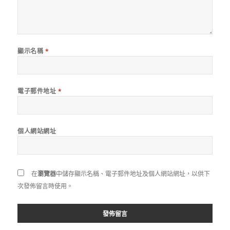
顯示名稱
*
電子郵件地址
*
個人網站網址
在
瀏覽器
中儲存顯示名稱、電子郵件地址及個人網站網址，以供下
次發佈留言時使用。