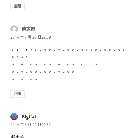
回覆
傅家彦
表
示:
2014 年 8 月 20 日22:09
，，，，，，。。。。。。。。。。。。。。。。。。。
。。。。
。。。。。。。。。。。。。。。。。。。。
。。。。。。。。。。。。。。
。。。。。。
回覆
BigCat
表
示:
2014 年 8 月 22 日09:32
哪来的