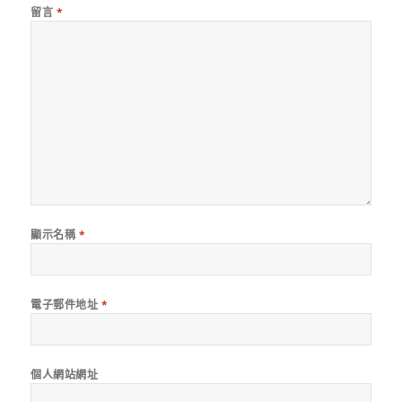
留言
*
顯示名稱
*
電子郵件地址
*
個人網站網址