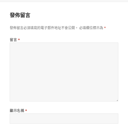
日
期:
發佈留言
發佈留言必須填寫的電子郵件地址不會公開。
必填欄位標示為
*
留言
*
顯示名稱
*