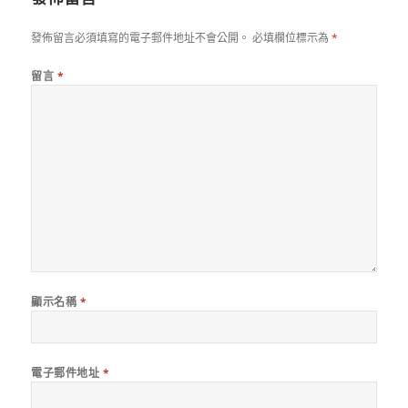
發佈留言必須填寫的電子郵件地址不會公開。
必填欄位標示為
*
留言
*
顯示名稱
*
電子郵件地址
*