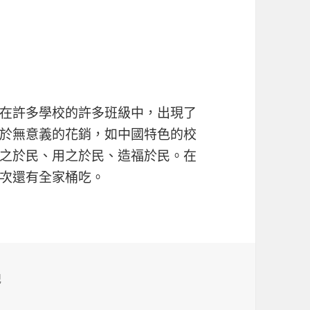
在許多學校的許多班級中，出現了
於無意義的花銷，如中國特色的校
之於民、用之於民、造福於民。在
次還有全家桶吃。
記