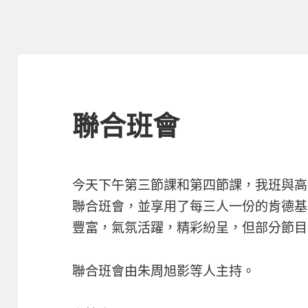
聯合班會
今天下午第三節課和第四節課，我班與高
聯合班會，並享用了每三人一份的肯德基
豐富，氣氛活躍，精彩紛呈，但部分節目
聯合班會由朱周旭影等人主持。