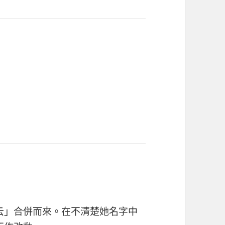
云」合併而來。在不清楚她名字中