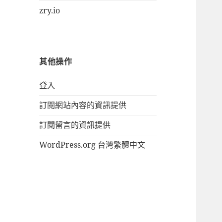
zry.io
其他操作
登入
訂閱網站內容的資訊提供
訂閱留言的資訊提供
WordPress.org 台灣繁體中文