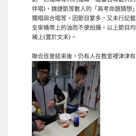
伴唱)，魏捷凱等數人的「高考命題猜想」
獨唱與合唱等。因節目繁多，又未行記載
全家桶帶上的油而不便拍攝，以上節目均
補上(置於文末)。
聯合班會結束後，仍有人在教室裡津津有