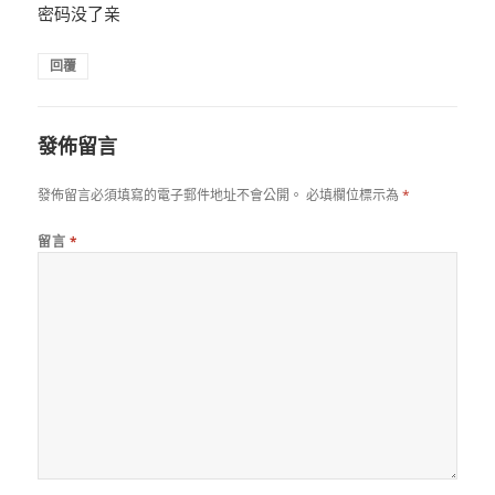
密码没了亲
回覆
發佈留言
發佈留言必須填寫的電子郵件地址不會公開。
必填欄位標示為
*
留言
*