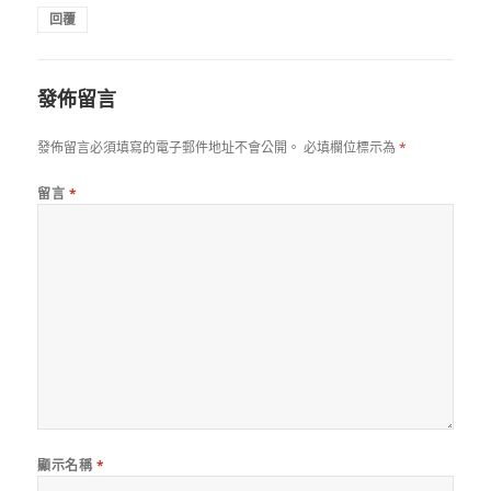
回覆
發佈留言
發佈留言必須填寫的電子郵件地址不會公開。
必填欄位標示為
*
留言
*
顯示名稱
*