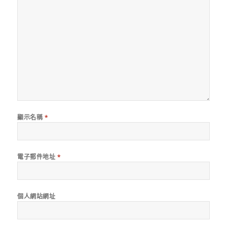
顯示名稱
*
電子郵件地址
*
個人網站網址