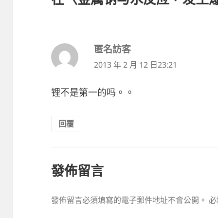
匿名訪客
表
示:
2013 年 2 月 12 日23:21
锂不是第一的吗。。
回覆
發佈留言
發佈留言必須填寫的電子郵件地址不會公開。
必