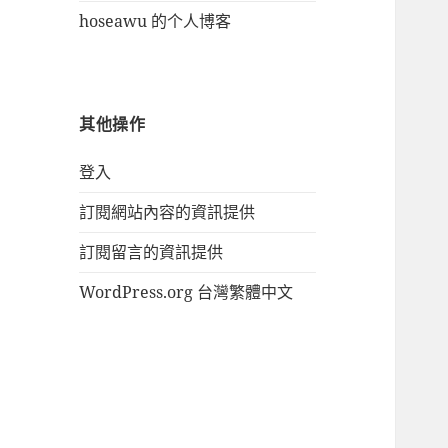
hoseawu 的个人博客
其他操作
登入
訂閱網站內容的資訊提供
訂閱留言的資訊提供
WordPress.org 台灣繁體中文