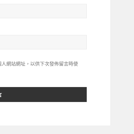
個人網站網址，以供下次發佈留言時使