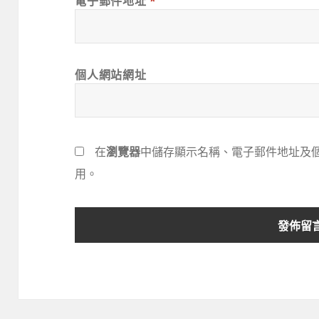
電子郵件地址
*
個人網站網址
在
瀏覽器
中儲存顯示名稱、電子郵件地址及
用。