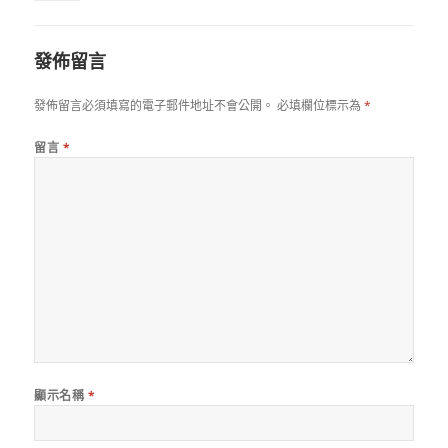
發佈留言
發佈留言必須填寫的電子郵件地址不會公開。
必填欄位標示為
*
留言
*
顯示名稱
*