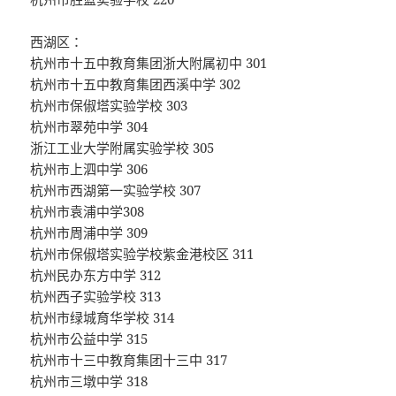
西湖区：
杭州市十五中教育集团浙大附属初中 301
杭州市十五中教育集团西溪中学 302
杭州市保俶塔实验学校 303
杭州市翠苑中学 304
浙江工业大学附属实验学校 305
杭州市上泗中学 306
杭州市西湖第一实验学校 307
杭州市袁浦中学308
杭州市周浦中学 309
杭州市保俶塔实验学校紫金港校区 311
杭州民办东方中学 312
杭州西子实验学校 313
杭州市绿城育华学校 314
杭州市公益中学 315
杭州市十三中教育集团十三中 317
杭州市三墩中学 318