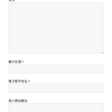
顯示名稱
*
電子郵件地址
*
個人網站網址