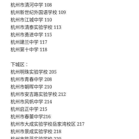
杭州市清河中学 108
杭州新世纪外国语学校 109
杭州市江城中学 110
杭州市清泰实验学校 113
杭州市勇进中学 115
杭州建兰中学 117
杭州第十中学 118
下城区：
杭州明珠实验学校 205
杭州市青春中学 208
杭州市朝晖中学 210
杭州市安吉路实验学校 212
杭州市风帆中学 214
杭州启正中学 215
杭州市春蕾中学216
杭州市大成实验学校岳家湾校区 217
杭州市景成实验学校 218
杭州市胜蓝实验学校 220