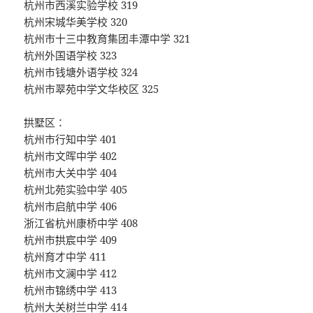
杭州市西溪实验学校 319
杭州宋城华美学校 320
杭州市十三中教育集团丰潭中学 321
杭州外国语学校 323
杭州市钱塘外语学校 324
杭州市翠苑中学文华校区 325
拱墅区：
杭州市行知中学 401
杭州市文晖中学 402
杭州市大关中学 404
杭州北苑实验中学 405
杭州市启航中学 406
浙江省杭州康桥中学 408
杭州市拱宸中学 409
杭州育才中学 411
杭州市文澜中学 412
杭州市锦绣中学 413
杭州大关树兰中学 414