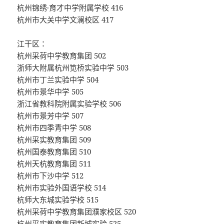
杭州锦绣·育才中学附属学校 416
杭州市大关中学文澜校区 417
江干区：
杭州采荷中学教育集团 502
浙师大附属杭州笕桥实验中学 503
杭州市丁兰实验中学 504
杭州市景华中学 505
浙江省教科院附属实验学校 506
杭州市景芳中学 507
杭州市四季青中学 508
杭州采实教育集团 509
杭州国泰教育集团 510
杭州天杭教育集团 511
杭州市下沙中学 512
杭州市实验外国语学校 514
杭师大东城实验学校 515
杭州采荷中学教育集团濮家校区 520
杭州采实教育集团新城实验 525