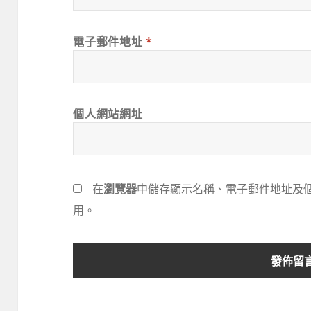
電子郵件地址
*
個人網站網址
在
瀏覽器
中儲存顯示名稱、電子郵件地址及
用。