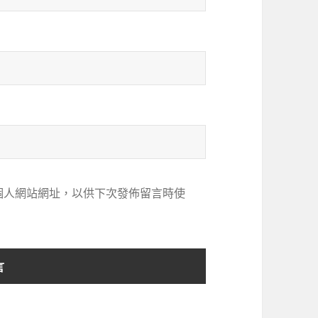
個人網站網址，以供下次發佈留言時使