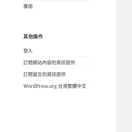
骤雨
其他操作
登入
訂閱網站內容的資訊提供
訂閱留言的資訊提供
WordPress.org 台灣繁體中文