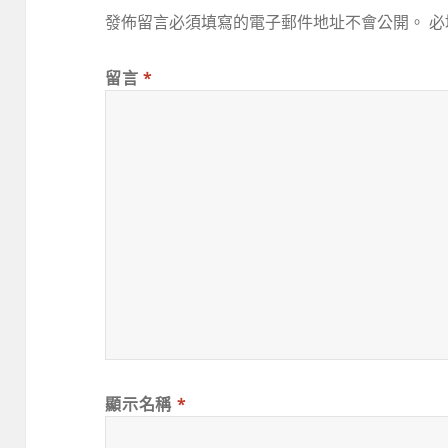
發佈留言必須填寫的電子郵件地址不會公開。
必
留言
*
顯示名稱
*