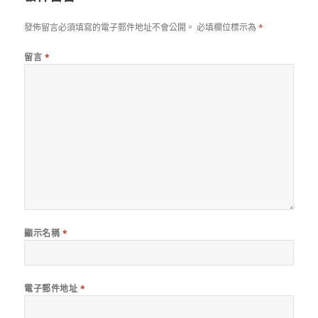
發佈留言必須填寫的電子郵件地址不會公開。
必填欄位標示為
*
留言
*
顯示名稱
*
電子郵件地址
*