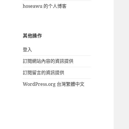
hoseawu 的个人博客
其他操作
登入
訂閱網站內容的資訊提供
訂閱留言的資訊提供
WordPress.org 台灣繁體中文