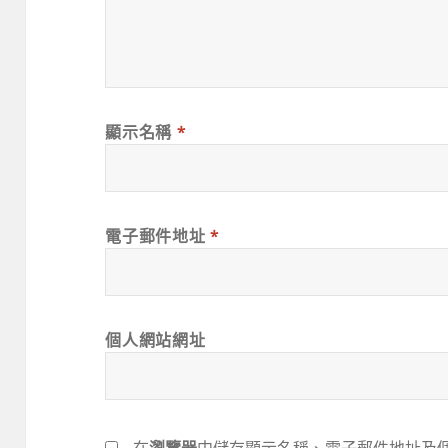
顯示名稱
*
電子郵件地址
*
個人網站網址