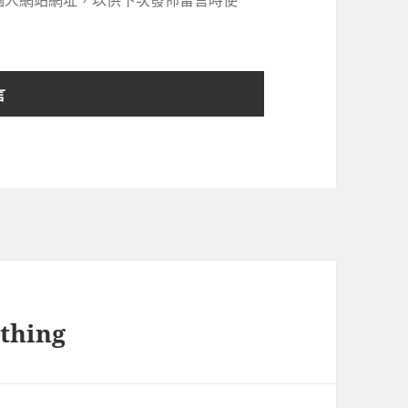
個人網站網址，以供下次發佈留言時使
ything