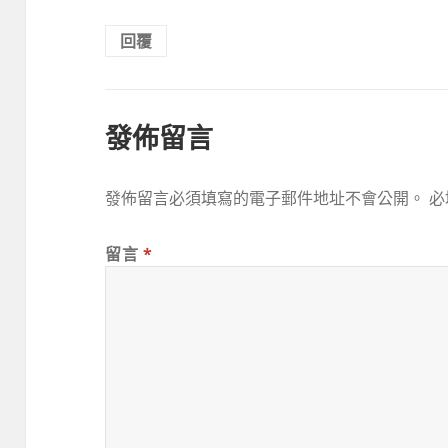
回覆
發佈留言
發佈留言必須填寫的電子郵件地址不會公開。
必
留言
*