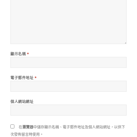
顯示名稱
*
電子郵件地址
*
個人網站網址
在
瀏覽器
中儲存顯示名稱、電子郵件地址及個人網站網址，以供下
次發佈留言時使用。