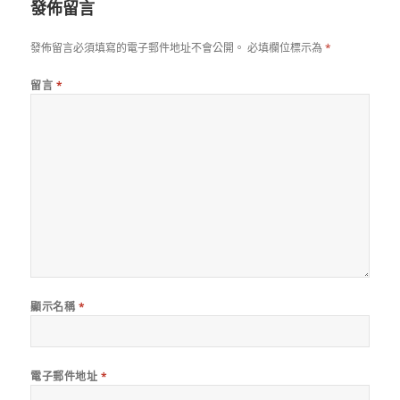
發佈留言
發佈留言必須填寫的電子郵件地址不會公開。
必填欄位標示為
*
留言
*
顯示名稱
*
電子郵件地址
*