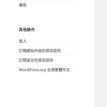
骤雨
其他操作
登入
訂閱網站內容的資訊提供
訂閱留言的資訊提供
WordPress.org 台灣繁體中文