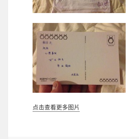
点击查看更多图片